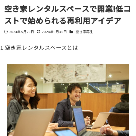
空き家レンタルスペースで開業!低コ
ストで始められる再利用アイデア
カテゴリー
2024年5月20日
2024年9月30日
空き家再生
投稿日
更新日
1.空き家レンタルスペースとは