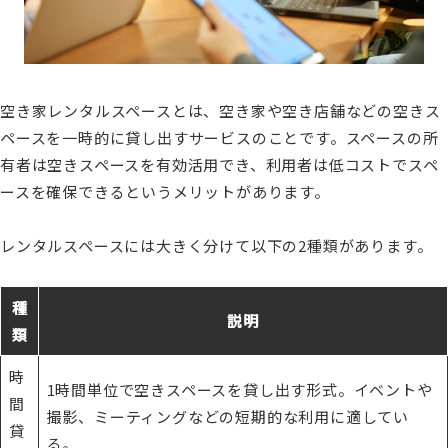
空き家レンタルスペースとは、空き家や空き店舗などの空きス
ペースを一時的に貸し出すサービスのことです。スペースの所
有者は空きスペースを有効活用でき、利用者は低コストでスペ
ースを確保できるというメリットがあります。
レンタルスペースには大きく分けて以下の2種類があります。
種
説明
類
時
1時間単位で空きスペースを貸し出す形式。イベントや
間
撮影、ミーティングなどの短期的な利用に適してい
貸
る。