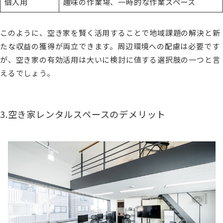
個人用
趣味の作業場、一時的な作業スペース
このように、空き家を賢く活用することで地域課題の解決と新
たな収益の獲得が両立できます。周辺環境への配慮は必要です
が、空き家の有効活用は大いに検討に値する選択肢の一つと言
えるでしょう。
3.空き家レンタルスペースのデメリット