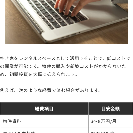
空き家をレンタルスペースとして活用することで、低コストで
の開業が可能です。物件の購入や新築コストがかからないた
め、初期投資を大幅に抑えられます。
例えば、次のような経費で済む場合があります。
経費項目
目安金額
物件賃料
3〜8万円/月