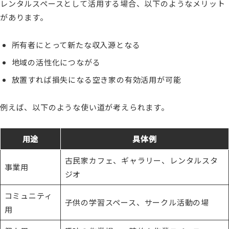
レンタルスペースとして活用する場合、以下のようなメリット
があります。
所有者にとって新たな収入源となる
地域の活性化につながる
放置すれば損失になる空き家の有効活用が可能
例えば、以下のような使い道が考えられます。
用途
具体例
古民家カフェ、ギャラリー、レンタルスタ
事業用
ジオ
コミュニティ
子供の学習スペース、サークル活動の場
用