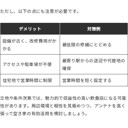
ただし、以下の点にも注意が必要です。
デメリット
対策例
設備が古く、改修費用がか
最低限の修繕にとどめる
かる
最寄り駅からの送迎や代替地の
アクセスや駐車場が不便
確保
住宅地で営業時間に制限
営業時間を短く設定する
立地や条件次第では、魅力的で収益性の高い飲食店になる可能
性があります。周辺環境と相性を見極めつつ、アンテナを高く
張って空き家の有効活用を検討しましょう。