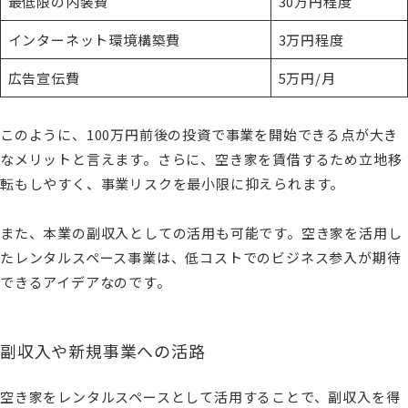
最低限の内装費
30万円程度
インターネット環境構築費
3万円程度
広告宣伝費
5万円/月
このように、100万円前後の投資で事業を開始できる点が大き
なメリットと言えます。さらに、空き家を賃借するため立地移
転もしやすく、事業リスクを最小限に抑えられます。
また、本業の副収入としての活用も可能です。空き家を活用し
たレンタルスペース事業は、低コストでのビジネス参入が期待
できるアイデアなのです。
副収入や新規事業への活路
空き家をレンタルスペースとして活用することで、副収入を得