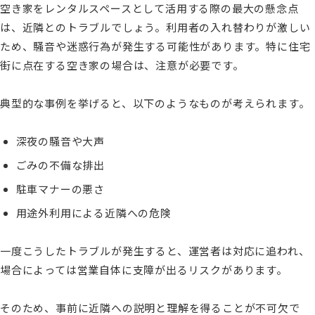
空き家をレンタルスペースとして活用する際の最大の懸念点
は、近隣とのトラブルでしょう。利用者の入れ替わりが激しい
ため、騒音や迷惑行為が発生する可能性があります。特に住宅
街に点在する空き家の場合は、注意が必要です。
典型的な事例を挙げると、以下のようなものが考えられます。
深夜の騒音や大声
ごみの不備な排出
駐車マナーの悪さ
用途外利用による近隣への危険
一度こうしたトラブルが発生すると、運営者は対応に追われ、
場合によっては営業自体に支障が出るリスクがあります。
そのため、事前に近隣への説明と理解を得ることが不可欠で