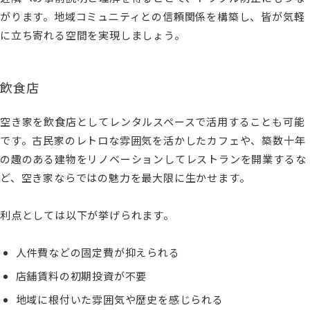
がります。地域コミュニティとの信頼関係を構築し、皆が気軽
に立ち寄れる空間を実現しましょう。
飲食店
空き家を飲食店としてレンタルスペースで活用することも可能
です。古民家のレトロな雰囲気を活かしたカフェや、築数十年
の趣のある建物をリノベーションしてレストランを開業するな
ど、空き家ならではの魅力を最大限に生かせます。
利点としては以下が挙げられます。
人件費などの固定費が抑えられる
店舗賃料の初期投資が不要
地域に根付いた雰囲気や歴史を感じられる