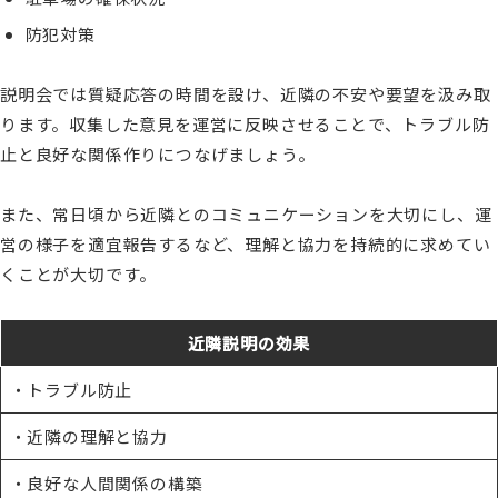
防犯対策
説明会では質疑応答の時間を設け、近隣の不安や要望を汲み取
ります。収集した意見を運営に反映させることで、トラブル防
止と良好な関係作りにつなげましょう。
また、常日頃から近隣とのコミュニケーションを大切にし、運
営の様子を適宜報告するなど、理解と協力を持続的に求めてい
くことが大切です。
近隣説明の効果
・トラブル防止
・近隣の理解と協力
・良好な人間関係の構築