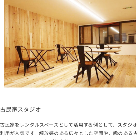
古民家スタジオ
古民家をレンタルスペースとして活用する例として、スタジオ
利用が人気です。解放感のある広々とした空間や、趣のある古