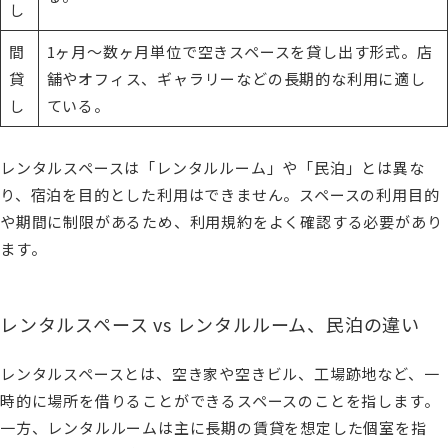
し
間
1ヶ月〜数ヶ月単位で空きスペースを貸し出す形式。店
貸
舗やオフィス、ギャラリーなどの長期的な利用に適し
し
ている。
レンタルスペースは「レンタルルーム」や「民泊」とは異な
り、宿泊を目的とした利用はできません。スペースの利用目的
や期間に制限があるため、利用規約をよく確認する必要があり
ます。
レンタルスペース vs レンタルルーム、民泊の違い
レンタルスペースとは、空き家や空きビル、工場跡地など、一
時的に場所を借りることができるスペースのことを指します。
一方、レンタルルームは主に長期の賃貸を想定した個室を指