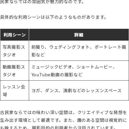
民家ならではの雰囲気が魅力的なのです。
具体的な利用シーンは以下のようなものがあります。
利用シーン
詳細
写真撮影ス
前撮り、ウェディングフォト、ポートレート撮
タジオ
影など
動画撮影ス
ミュージックビデオ、ショートムービー、
タジオ
YouTube動画の撮影など
レッスン会
ヨガ、ダンス、演劇などのレッスンスペース
場
古民家ならではの味わい深い空間は、クリエイティブな発想を
生み出す環境として最適です。また、趣のある空間は視覚的に
も映えるため、撮影目的の利用者から注目されています。