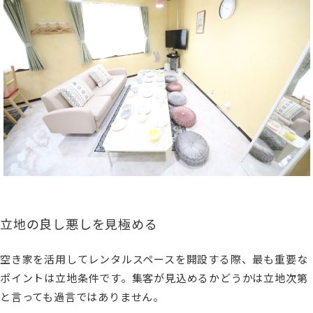
立地の良し悪しを見極める
空き家を活用してレンタルスペースを開設する際、最も重要な
ポイントは立地条件です。集客が見込めるかどうかは立地次第
と言っても過言ではありません。