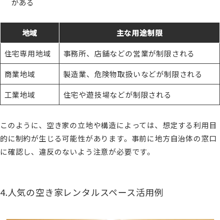
がある
地域
主な用途制限
住宅専用地域
事務所、店舗などの営業が制限される
商業地域
製造業、危険物取扱いなどが制限される
工業地域
住宅や遊技場などが制限される
このように、空き家の立地や構造によっては、想定する利用目
的に制約が生じる可能性があります。事前に地方自治体の窓口
に確認し、違反のないよう注意が必要です。
4.人気の空き家レンタルスペース活用例