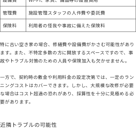
管理費
施設管理スタッフの人件費や委託費
保険料
利用者の怪我や事故に備えた保険料
特に古い空き家の場合、修繕費や設備費がかさむ可能性があり
ます。また、不特定多数の方に開放するスペースですので、事
故やトラブル対策のための人員や保険加入も欠かせません。
一方で、契約時の敷金や利用料金の設定次第では、一定のラン
ニングコストはカバーできます。しかし、大規模な改修が必要
な場合はコスト超過の恐れがあり、採算性を十分に見極める必
要があります。
近隣トラブルの可能性