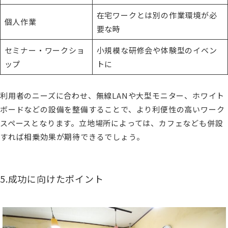
在宅ワークとは別の作業環境が必
個人作業
要な時
セミナー・ワークショ
小規模な研修会や体験型のイベン
ップ
トに
利用者のニーズに合わせ、無線LANや大型モニター、ホワイト
ボードなどの設備を整備することで、より利便性の高いワーク
スペースとなります。立地場所によっては、カフェなども併設
すれば相乗効果が期待できるでしょう。
5.成功に向けたポイント