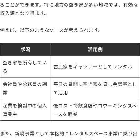
ることができます。特に地方の空き家が多い地域では、有効な
収入源となり得ます。
例えば、以下のようなケースが考えられます。
状況
活用例
空き家を所有してい
古民家をギャラリーとしてレンタル
る
会社員や公務員の副
平日の昼間に空き家を貸し会議室とし
業
て活用
起業を検討中の個人
低コストで飲食店やコワーキングスペ
事業主
ースを開業
また、新規事業として本格的にレンタルスペース事業に乗り出