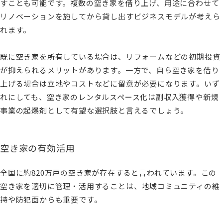
すことも可能です。複数の空き家を借り上げ、用途に合わせて
リノベーションを施してから貸し出すビジネスモデルが考えら
れます。
既に空き家を所有している場合は、リフォームなどの初期投資
が抑えられるメリットがあります。一方で、自ら空き家を借り
上げる場合は立地やコストなどに留意が必要になります。いず
れにしても、空き家のレンタルスペース化は副収入獲得や新規
事業の起爆剤として有望な選択肢と言えるでしょう。
空き家の有効活用
全国に約820万戸の空き家が存在すると言われています。この
空き家を適切に管理・活用することは、地域コミュニティの維
持や防犯面からも重要です。