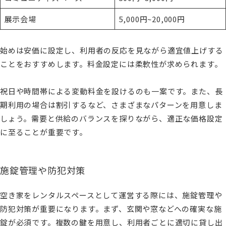
展示会場
5,000円~20,000円
始めは安価に設定し、利用者の反応を見ながら適宜値上げする
ことをおすすめします。料金設定には柔軟性が求められます。
祝日や時間帯による変動料金を設けるのも一案です。また、長
期利用の場合は割引するなど、さまざまなパターンを用意しま
しょう。需要と供給のバランスを探りながら、適正な価格設定
に至ることが重要です。
施錠管理や防犯対策
空き家をレンタルスペースとして運営する際には、施錠管理や
防犯対策が重要になります。まず、玄関や窓などへの確実な施
錠が必須です。複数の鍵を用意し、利用者ごとに適切に貸し出