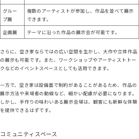
グルー
複数のアーティストが参加し、作品を並べて展示
プ展
できます。
企画展
テーマに沿った作品の展示会が可能です。
さらに、空き家ならではの広い空間を生かし、大作や立体作品
の展示も可能です。また、ワークショップやアーティストトー
クなどのイベントスペースとしても活用できます。
一方で、空き家は設備面で制約があることがあるため、作品の
展示方法や来場者の動線など、細かい配慮が必要になります。
しかし、手作りの味わいある展示会場は、観客にも新鮮な体験
を提供できるはずです。
コミュニティスペース