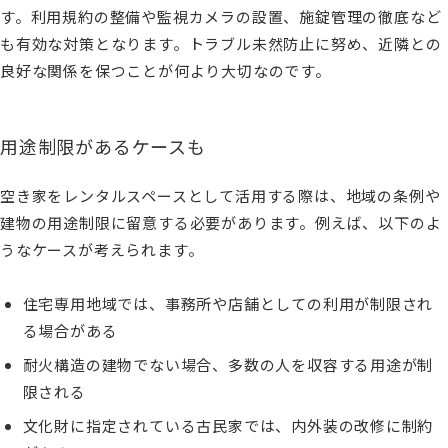
す。利用規約の整備や監視カメラの設置、施錠管理の徹底など
も有効な対策となります。トラブル未然防止に努め、近隣との
良好な関係を保つことが何より大切なのです。
用途制限があるケースも
空き家をレンタルスペースとして活用する際は、地域の条例や
建物の用途制限に留意する必要があります。例えば、以下のよ
うなケースが考えられます。
住宅専用地域では、事務所や店舗としての利用が制限され
る場合がある
耐火構造の建物でない場合、多数の人を収容する用途が制
限される
文化財に指定されている古民家では、内外装の改修に制約