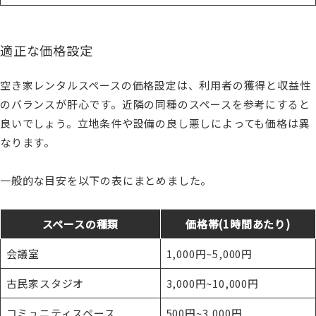
適正な価格設定
空き家レンタルスペースの価格設定は、利用者の獲得と収益性
のバランスが肝心です。近隣の同種のスペースを参考にすると
良いでしょう。立地条件や設備の良し悪しによっても価格は異
なります。
一般的な目安を以下の表にまとめました。
スペースの種類
価格帯(1時間あたり)
会議室
1,000円~5,000円
古民家スタジオ
3,000円~10,000円
コミュニティスペース
500円~3,000円