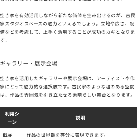
空き家を有効活用しながら新たな価値を生み出せるのが、古民
家スタジオスペースの魅力といえるでしょう。立地や広さ、設
備などを考慮して、上手く活用することが成功のカギとなりま
す。
ギャラリー・展示会場
空き家を活用したギャラリーや展示会場は、アーティストや作
家にとって魅力的な選択肢です。古民家のような趣のある空間
は、作品の雰囲気を引き立たせる素晴らしい舞台となります。
利用シ
説明
ーン
個展
作品の世界観を存分に表現できます。