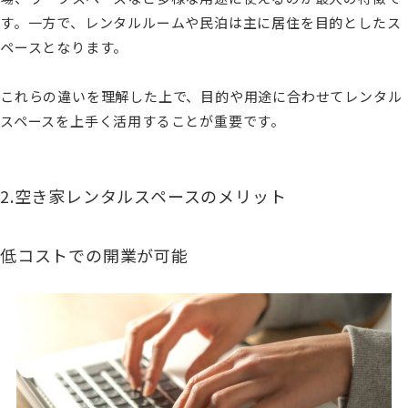
す。一方で、レンタルルームや民泊は主に居住を目的としたス
ペースとなります。
これらの違いを理解した上で、目的や用途に合わせてレンタル
スペースを上手く活用することが重要です。
2.空き家レンタルスペースのメリット
低コストでの開業が可能