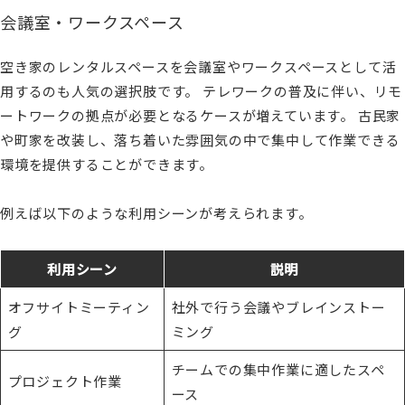
会議室・ワークスペース
空き家のレンタルスペースを会議室やワークスペースとして活
用するのも人気の選択肢です。 テレワークの普及に伴い、リモ
ートワークの拠点が必要となるケースが増えています。 古民家
や町家を改装し、落ち着いた雰囲気の中で集中して作業できる
環境を提供することができます。
例えば以下のような利用シーンが考えられます。
利用シーン
説明
オフサイトミーティン
社外で行う会議やブレインストー
グ
ミング
チームでの集中作業に適したスペ
プロジェクト作業
ース