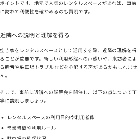
ポイントです。地元で人気のレンタルスペースがあれば、事前
に訪れて利便性を確かめるのも賢明です。
近隣への説明と理解を得る
空き家をレンタルスペースとして活用する際、近隣の理解を得
ることが重要です。新しい利用形態への戸惑いや、来訪者によ
る騒音や駐車場トラブルなどを心配する声があるかもしれませ
ん。
そこで、事前に近隣への説明会を開催し、以下の点について丁
寧に説明しましょう。
レンタルスペースの利用目的や利用者像
営業時間や利用ルール
駐車場の確保状況