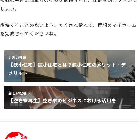
しょう。
後悔することのないよう、たくさん悩んで、理想のマイホーム
を完成させてくださいね。
古い投稿
【狭小住宅】狭小住宅とは？狭小住宅のメリット・デ
メリット
新しい投稿
【空き家再生】空き家のビジネスにおける活用を