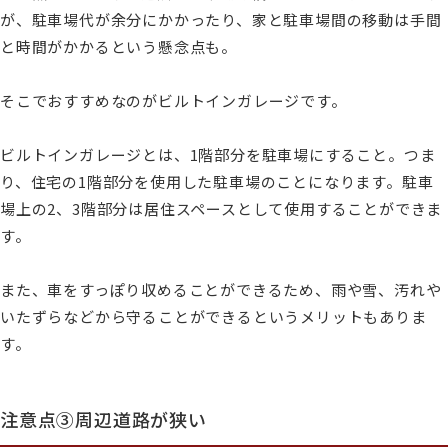
が、駐車場代が余分にかかったり、家と駐車場間の移動は手間
と時間がかかるという懸念点も。
そこでおすすめなのがビルトインガレージです。
ビルトインガレージとは、1階部分を駐車場にすること。つま
り、住宅の1階部分を使用した駐車場のことになります。駐車
場上の2、3階部分は居住スペースとして使用することができま
す。
また、車をすっぽり収めることができるため、雨や雪、汚れや
いたずらなどから守ることができるというメリットもありま
す。
注意点③周辺道路が狭い