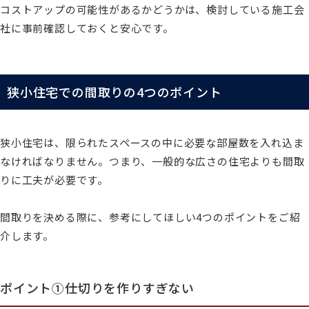
コストアップの可能性があるかどうかは、検討している施工会
社に事前確認しておくと安心です。
狭小住宅での間取りの4つのポイント
狭小住宅は、限られたスペースの中に必要な部屋数を入れ込ま
なければなりません。つまり、一般的な広さの住宅よりも間取
りに工夫が必要です。
間取りを決める際に、参考にしてほしい4つのポイントをご紹
介します。
ポイント①仕切りを作りすぎない