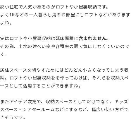
狭小住宅で人気があるのがロフトや小屋裏収納です。
よく1Kなどの一人暮らし用のお部屋にもロフトなどがあります
よね。
実はロフトや小屋裏収納は延床面積に
含まれません。
その為、土地の建ぺい率や容積率の面で気にしなくていいので
す。
居住スペースを増やすためにはどんどん小さくなってしまう収
納。ロフトや小屋裏収納をを作っておけば、それらを収納スペ
ースとして活用することができますね。
またアイデア次第で、収納スペースとしてだけでなく、キッズ
スペース・シアタールームなどにするなど、幅広い使い方がで
きそうです。