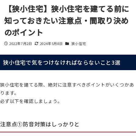
【狭小住宅】狭小住宅を建てる前に
知っておきたい注意点・間取り決め
のポイント
カテゴリー
2022年7月2日
2024年5月8日
狭小住宅
投稿日
更新日
狭小住宅で気をつけなければならないこと3選
狭小住宅を建てる際、絶対に注意すべきポイントがいくつかあ
ります。
必ず以下を確認しましょう。
注意点①防音対策はしっかりと