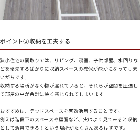
ポイント③収納を工夫する
狭小住宅の間取りでは、リビング、寝室、子供部屋、水回りな
どを優先するばかりに収納スペースの確保が疎かになってしま
いがちです。
収納する場所がなく物が溢れていると、それらが空間を圧迫し
て部屋の中が余計に狭く感じられてしまいます。
おすすめは、デッドスペースを有効活用することです。
例えば階段下のスペースや壁面など、実はよく見てみると収納
として活用できる！という場所がたくさんあるはずです。