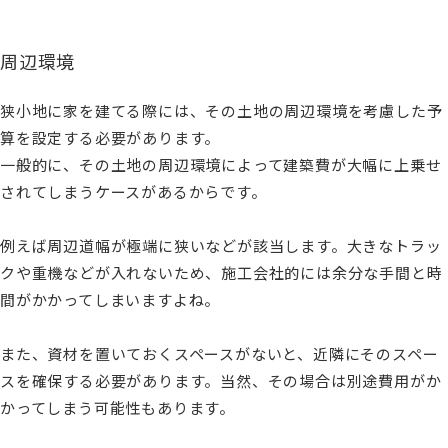
周辺環境
狭小地に家を建てる際には、その土地の周辺環境を考慮した予
算を設定する必要があります。
一般的に、その土地の周辺環境によって建築費が大幅に上乗せ
されてしまうケースがあるからです。
例えば周辺道幅が極端に狭いなどが該当します。大きなトラッ
クや重機などが入れないため、施工会社的には余分な手間と時
間がかかってしまいますよね。
また、資材を置いておくスペースがないと、近隣にそのスペー
スを確保する必要があります。当然、その場合は別途費用がか
かってしまう可能性もあります。