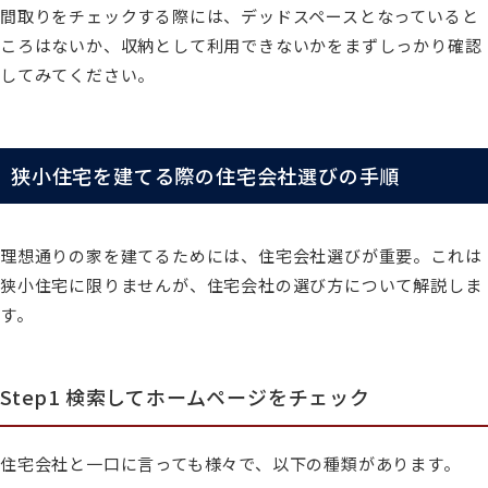
間取りをチェックする際には、デッドスペースとなっていると
ころはないか、収納として利用できないかをまずしっかり確認
してみてください。
狭小住宅を建てる際の住宅会社選びの手順
理想通りの家を建てるためには、住宅会社選びが重要。これは
狭小住宅に限りませんが、住宅会社の選び方について解説しま
す。
Step1 検索してホームページをチェック
住宅会社と一口に言っても様々で、以下の種類があります。