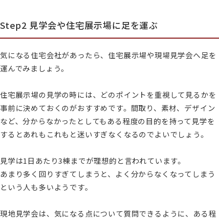
Step2 見学会や住宅展示場に足を運ぶ
気になる住宅会社があったら、住宅展示場や現場見学会へ足を
運んでみましょう。
住宅展示場の見学の時には、どのポイントを重視して見るかを
事前に決めておくのがおすすめです。間取り、素材、デザイン
など、分からなかったとしてもある程度の目的を持って見学を
するとあれもこれもと迷いすぎなくなるのでよいでしょう。
見学は1日あたり3棟までが理想的と言われています。
あまり多く回りすぎてしまうと、よく分からなくなってしまう
という人も多いようです。
現地見学会は、気になる点について質問できるように、ある程