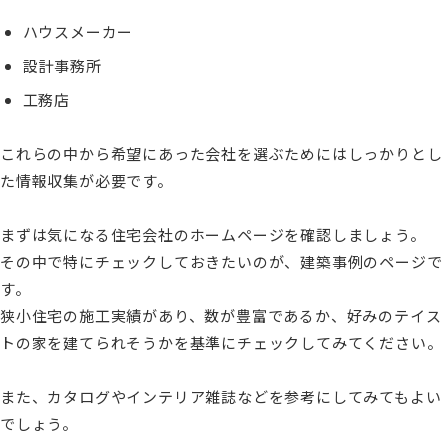
ハウスメーカー
設計事務所
工務店
これらの中から希望にあった会社を選ぶためにはしっかりとし
た情報収集が必要です。
まずは気になる住宅会社のホームページを確認しましょう。
その中で特にチェックしておきたいのが、建築事例のページで
す。
狭小住宅の施工実績があり、数が豊富であるか、好みのテイス
トの家を建てられそうかを基準にチェックしてみてください。
また、カタログやインテリア雑誌などを参考にしてみてもよい
でしょう。