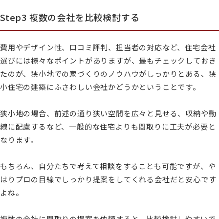
Step3 複数の会社を比較検討する
費用やデザイン性、口コミ評判、担当者の対応など、住宅会社
選びには様々なポイントがありますが、最もチェックしておき
たのが、狭小地での家づくりのノウハウがしっかりとある、狭
小住宅の建築にふさわしい会社かどうかということです。
狭小地の場合、前述の通り狭い空間を広々と見せる、収納や動
線に配慮するなど、一般的な住宅よりも間取りに工夫が必要と
なります。
もちろん、自分たちで考えて相談をすることも可能ですが、や
はりプロの目線でしっかり提案をしてくれる会社だと安心です
よね。
複数の会社に間取りの提案を依頼すると、比較検討しやすいで