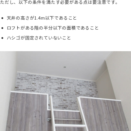
ただし、以下の条件を満たす必要がある点は要注意です。
天井の高さが1.4m以下であること
ロフトがある階の半分以下の面積であること
ハシゴが固定されていないこと