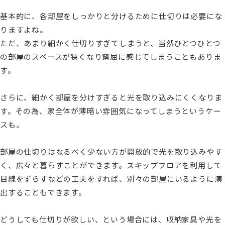
基本的に、各部屋をしっかりと分けるために仕切りは必要にな
りますよね。
ただ、あまり細かく仕切りすぎてしまうと、当然ひとつひとつ
の部屋のスペースが狭くなり窮屈に感じてしまうこともありま
す。
さらに、細かく部屋を分けすぎると光を取り込みにくくなりま
す。その為、家全体が薄暗い雰囲気になってしまうというケー
スも。
部屋の仕切りはなるべく少ない方が開放的で光を取り込みやす
く、広々と暮らすことができます。スキップフロアを利用して
目線をずらすなどの工夫をすれば、別々の部屋にいるように演
出することもできます。
どうしても仕切りが欲しい、という場合には、収納家具や光を