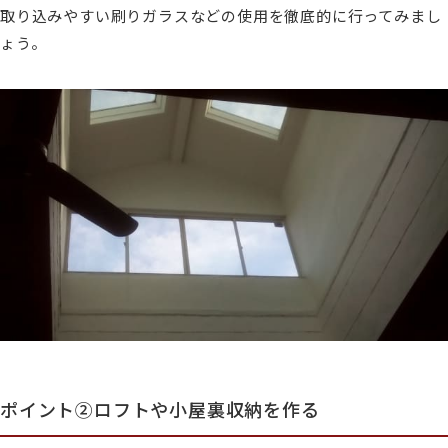
取り込みやすい刷りガラスなどの使用を徹底的に行ってみまし
ょう。
ポイント②ロフトや小屋裏収納を作る