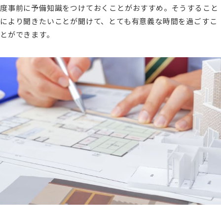
度事前に予備知識をつけておくことがおすすめ。そうすること
により聞きたいことが聞けて、とても有意義な時間を過ごすこ
とができます。