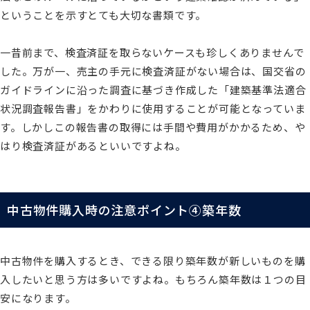
ということを示すとても大切な書類です。
一昔前まで、検査済証を取らないケースも珍しくありませんで
した。万が一、売主の手元に検査済証がない場合は、国交省の
ガイドラインに沿った調査に基づき作成した「建築基準法適合
状況調査報告書」をかわりに使用することが可能となっていま
す。しかしこの報告書の取得には手間や費用がかかるため、や
はり検査済証があるといいですよね。
中古物件購入時の注意ポイント④築年数
中古物件を購入するとき、できる限り築年数が新しいものを購
入したいと思う方は多いですよね。もちろん築年数は１つの目
安になります。