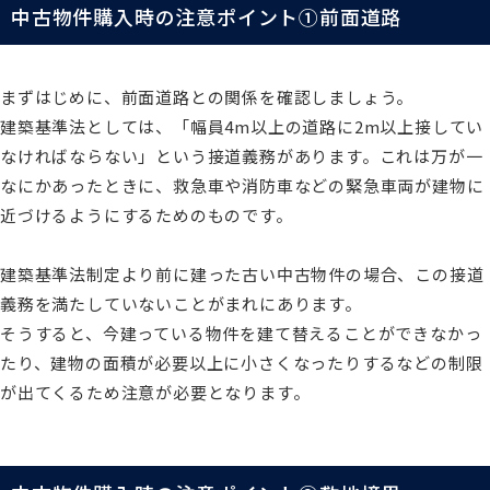
中古物件購入時の注意ポイント➀前面道路
まずはじめに、前面道路との関係を確認しましょう。
建築基準法としては、「幅員4m以上の道路に2m以上接してい
なければならない」という接道義務があります。これは万が一
なにかあったときに、救急車や消防車などの緊急車両が建物に
近づけるようにするためのものです。
建築基準法制定より前に建った古い中古物件の場合、この接道
義務を満たしていないことがまれにあります。
そうすると、今建っている物件を建て替えることができなかっ
たり、建物の面積が必要以上に小さくなったりするなどの制限
が出てくるため注意が必要となります。