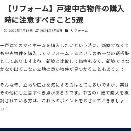
【リフォーム】戸建中古物件の購入
時に注意すべきこと5選
カテゴリー
2022年7月15日
2024年5月8日
リフォーム
投稿日
更新日
一戸建てのマイホームを購入したいという時に、新築でなくて
も中古物件を購入してリフォームするというのも一つの選択肢
としてありますよね。新築と比較して価格も安く、新築ではな
かなか出てこない立地の良い物件が見つかることもあります。
そんな時、立地や広さを気にする方はとても多いですが、実は
その他にも注意すべき点があるのです。中古の戸建て購入を検
討されている方は、これらのポイントをおさえておきましょ
う！