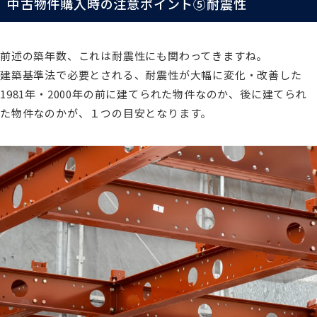
中古物件購入時の注意ポイント⑤耐震性
前述の築年数、これは耐震性にも関わってきますね。
建築基準法で必要とされる、耐震性が大幅に変化・改善した
1981年・2000年の前に建てられた物件なのか、後に建てられ
た物件なのかが、１つの目安となります。